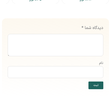
دیدگاه شما
*
نام