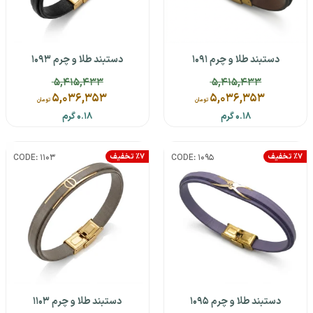
دستبند طلا و چرم 1091
دستبند طلا و چرم 1093
5,415,433
5,415,433
5,036,353
5,036,353
تومان
تومان
0.18 گرم
0.18 گرم
٪7 تخفیف
٪7 تخفیف
CODE: 1103
CODE: 1095
دستبند طلا و چرم 1095
دستبند طلا و چرم 1103