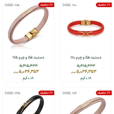
٪7 تخفیف
٪7 تخفیف
CODE: 1115
CODE: 1110
دستبند طلا و چرم 1110
دستبند طلا و چرم 1115
5,415,433
5,415,433
5,036,353
5,036,353
تومان
تومان
0.18 گرم
0.18 گرم
٪7 تخفیف
٪7 تخفیف
CODE: 1125
CODE: 1116