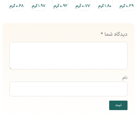
0.29 گرم
1.80 گرم
0.77 گرم
0.92 گرم
1.97 گرم
0.68 گرم
دیدگاه شما
*
نام