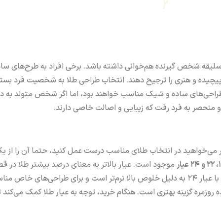
ا سلیقه شخص گیرنده هم‌خوانی داشته باشد. برخی افراد به طرح‌های ساد
پیچیده و هنری را ترجیح دهند. انتخاب طراحی طلا به شخصیت فرد بست
ا طراحی‌های ساده و شیک مناسب خواهند بود، اما اگر شخص متولد به دن
منحصر به فرد رفت که زیبایی و اصالت خاصی دارند.
ر می‌خواهید در انتخاب طلای مناسب درست عمل کنید، حتما آن را از ی
موجود است. عیار بالاتر به معنای درصد بیشتر طلا در ق
است، که معمولاً کیفیت بالاتری دارد و قیمت آن نیز بالاتر است. طلا با عیار 24 به دلیل خلوص بالا نرم‌تر است و برای طراحی‌های خ
 دارد و برای استفاده روزمره گزینه بهتری است. هنگام خرید، توجه به عیار طلا کمک می‌کند ت