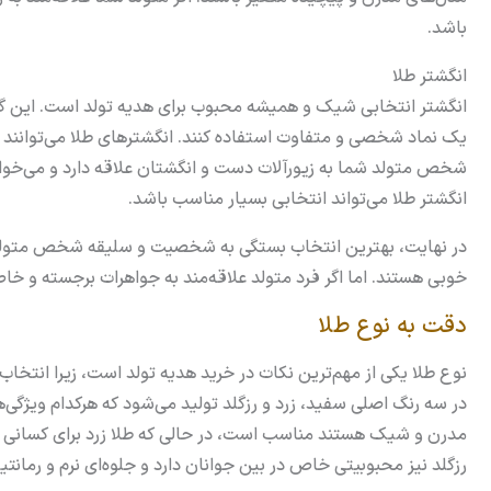
باشد.
انگشتر طلا
انگشتر انتخابی شیک و همیشه محبوب برای هدیه تولد است. این گزین
یک نماد شخصی و متفاوت استفاده کنند. انگشترهای طلا می‌توانند ا
شخص متولد شما به زیورآلات دست و انگشتان علاقه دارد و می‌خواهد
انگشتر طلا می‌تواند انتخابی بسیار مناسب باشد.
در نهایت، بهترین انتخاب بستگی به شخصیت و سلیقه شخص متولد دار
خوبی هستند. اما اگر فرد متولد علاقه‌مند به جواهرات برجسته و خ
دقت به نوع طلا
نوع طلا یکی از مهم‌ترین نکات در خرید هدیه تولد است، زیرا انتخاب 
در سه رنگ اصلی سفید، زرد و رزگلد تولید می‌شود که هرکدام ویژگی‌ه
مدرن و شیک هستند مناسب است، در حالی که طلا زرد برای کسانی که 
رزگلد نیز محبوبیتی خاص در بین جوانان دارد و جلوه‌ای نرم و رمانت