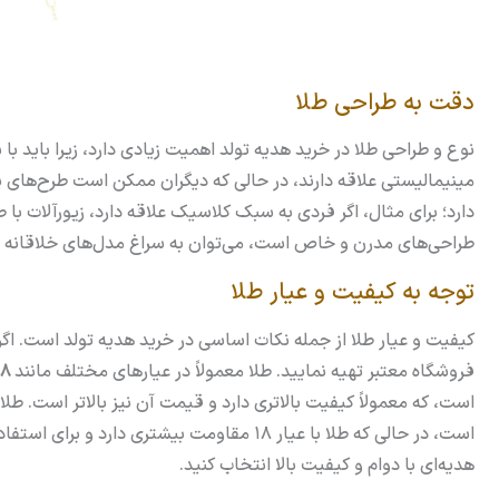
دقت به طراحی طلا
نوع و طراحی طلا در خرید هدیه تولد اهمیت زیادی دارد، زیرا باید ب
مینیمالیستی علاقه دارند، در حالی که دیگران ممکن است طرح‌های 
دارد؛ برای مثال، اگر فردی به سبک کلاسیک علاقه دارد، زیورآلات ب
طراحی‌های مدرن و خاص است، می‌توان به سراغ مدل‌های خلاقانه و 
توجه به کیفیت و عیار طلا
کیفیت و عیار طلا از جمله نکات اساسی در خرید هدیه تولد است. اگ
فروشگاه معتبر تهیه نمایید. طلا معمولاً در عیارهای مختلف مانند
18، 22 و 24 عیار
است، در حالی که طلا با عیار 18 مقاومت بیشتری
هدیه‌ای با دوام و کیفیت بالا انتخاب کنید.