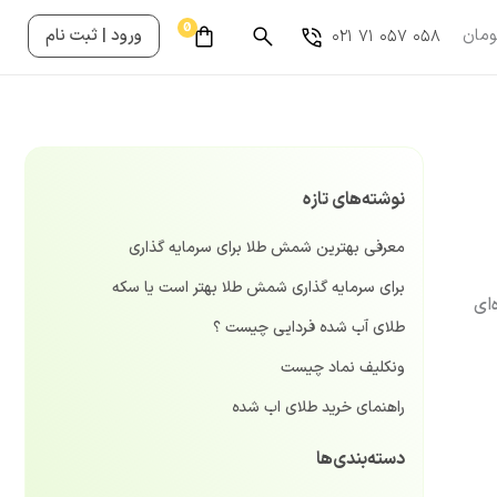
مان
ورود | ثبت نام
۰۲۱ ۷۱ ۰۵۷ ۰۵۸
نوشته‌های تازه
معرفی بهترین شمش طلا برای سرمایه گذاری
برای سرمایه گذاری شمش طلا بهتر است یا سکه
ای
طلای آب شده فردایی چیست ؟
ونکلیف نماد چیست
راهنمای خرید طلای اب شده
دسته‌بندی‌ها