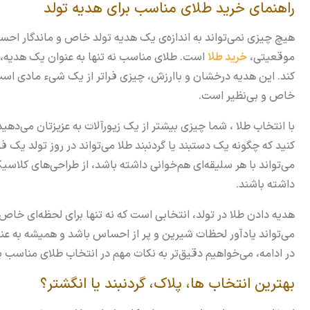
راهنمای خرید طلای مناسب برای هدیه تولد
هیچ چیزی نمی‌تواند به اندازه‌ی یک هدیه تولد خاص و ماندگار احساس
موقعیتی،
خرید طلا
است.
طلای مناسب
نه تنها به عنوان یک هدیه، 
کند. این هدیه درخشان و باارزش، چیزی فراتر از یک شیء مادی است؛
خاص و بی‌نظیر است.
با انتخاب طلا ، شما چیزی بیشتر از یک زیورآلات به عزیزتان می‌دهی
کنید که چگونه یک دستبند یا گردنبند طلا می‌تواند در روز تولد یک 
می‌تواند با هر سلیقه‌ای هم‌خوانی داشته باشد، از طراحی‌های کلاسی
داشته باشند.
هدیه دادن طلا در تولد، انتخابی است که نه تنها برای لحظه‌ای خاص 
می‌تواند یادآور لحظات شیرین و پر از احساس باشد و همیشه به عن
در ادامه، می‌خواهیم دقیق‌تر به نکات مهم
در انتخاب طلای مناسب
بپ
بهترین انتخاب ها، پلاک، گردنبند یا انگشتر؟