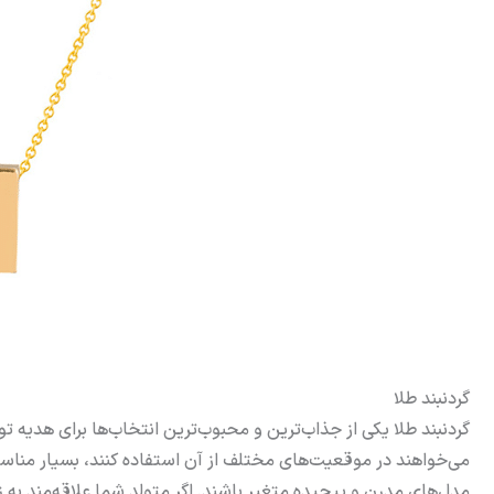
گردنبند طلا
گردنبند طلا یکی از جذاب‌ترین و محبوب‌ترین انتخاب‌ها برای هدیه تول
می‌خواهند در موقعیت‌های مختلف از آن استفاده کنند، بسیار منا
مدل‌های مدرن و پیچیده متغیر باشند. اگر متولد شما علاقه‌مند به