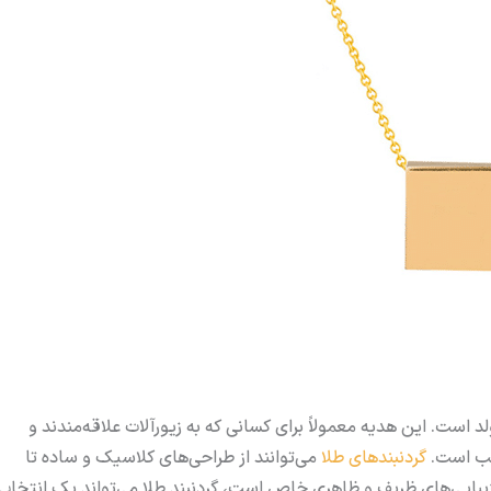
د است. این هدیه معمولاً برای کسانی که به زیورآلات علاقه‌مندند و
سب است.
گردنبندهای طلا
می‌توانند از طراحی‌های کلاسیک و ساده تا
 زیبایی‌های ظریف و ظاهری خاص است، گردنبند طلا می‌تواند یک انتخاب