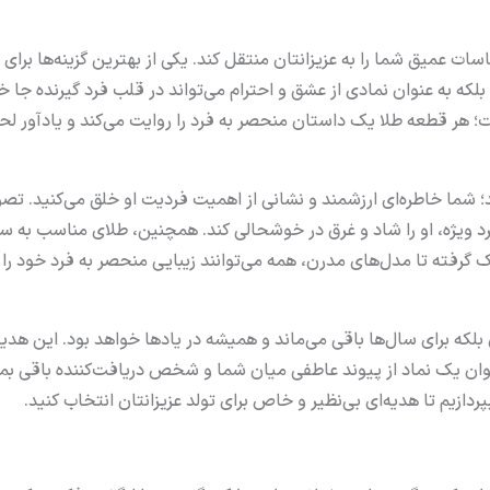
ات عمیق شما را به عزیزانتان منتقل کند. یکی از بهترین گزینه‌ها برای
بلکه به عنوان نمادی از عشق و احترام می‌تواند در قلب فرد گیرنده جا
 هر قطعه طلا یک داستان منحصر به فرد را روایت می‌کند و یادآور لح
د؛ شما خاطره‌ای ارزشمند و نشانی از اهمیت فردیت او خلق می‌کنید. تصو
فرد ویژه، او را شاد و غرق در خوشحالی کند. همچنین، طلای مناسب به س
ک گرفته تا مدل‌های مدرن، همه می‌توانند زیبایی منحصر به فرد خود را
بلکه برای سال‌ها باقی می‌ماند و همیشه در یادها خواهد بود. این هدی
وان یک نماد از پیوند عاطفی میان شما و شخص دریافت‌کننده باقی بما
ردازیم تا هدیه‌ای بی‌نظیر و خاص برای تولد عزیزانتان انتخاب کنید.