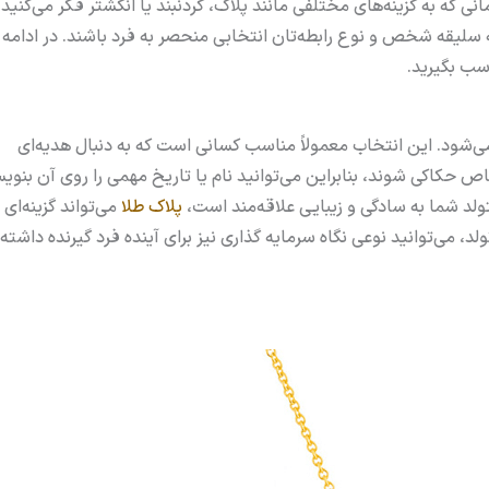
که به گزینه‌های مختلفی مانند پلاک، گردنبند یا انگشتر فکر می‌کنید.
به سلیقه شخص و نوع رابطه‌تان انتخابی منحصر به فرد باشند. در ادامه ب
سب بگیرید.
ی‌شود. این انتخاب معمولاً مناسب کسانی است که به دنبال هدیه‌ای
 حکاکی شوند، بنابراین می‌توانید نام یا تاریخ مهمی را روی آن بنوی
لد شما به سادگی و زیبایی علاقه‌مند است،
پلاک طلا
می‌تواند گزینه‌ای 
ولد، می‌توانید نوعی نگاه سرمایه گذاری نیز برای آینده فرد گیرنده داشته