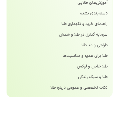
آموزش‌های طلایی
دسته‌بندی نشده
راهنمای خرید و نگهداری طلا
سرمایه گذاری در طلا و شمش
طراحی و مد طلا
طلا برای هدیه و مناسبت‌ها
طلا خاص و لوکس
طلا و سبک زندگی
نکات تخصصی و عمومی درباره طلا