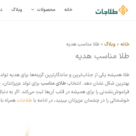
خانه
محصولات
وبلاگ
در
خانه
وبلاگ
طلا مناسب هدیه
طلا مناسب هدیه
طلا همیشه یکی از جذاب‌ترین و ماندگارترین گزینه‌ها برای
هدیه تولد
بهترین شکل نشان دهد. انتخاب
طلای مناسب
برای تولد عزیزانتان
فراموش‌نشدنی را برای همیشه در قلب آن‌ها ثبت می‌کند. اگر به دنبال
خوشحالی را در چشمان عزیزتان ببینید، در ادامه با
طلاجات
همراه باش