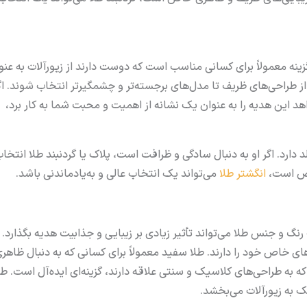
ه معمولاً برای کسانی مناسب است که دوست دارند از زیورآلات به عنو
ز طراحی‌های ظریف تا مدل‌های برجسته‌تر و چشمگیرتر انتخاب شوند. اگ
 این هدیه را به عنوان یک نشانه از اهمیت و محبت شما به کار برد،
د. اگر او به دنبال سادگی و ظرافت است، پلاک یا گردنبند طلا انتخاب
اص است،
انگشتر طلا
می‌تواند یک انتخاب عالی و به‌یادماندنی باشد.
رنگ و جنس طلا می‌تواند تأثیر زیادی بر زیبایی و جذابیت هدیه بگذارد. 
ای خاص خود را دارند. طلا سفید معمولاً برای کسانی که به دنبال ظاهر
به طراحی‌های کلاسیک و سنتی علاقه دارند، گزینه‌ای ایده‌آل است. طل
یک به زیورآلات می‌بخشد.