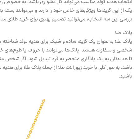
انتخاب هدیه تولد مناسب می‌تواند کار دشواری باشد، به خصوص زمانی 
یک از این گزینه‌ها ویژگی‌های خاص خود را دارند و می‌توانند بسته 
بررسی این سه انتخاب، می‌توانید تصمیم بهتری برای خرید طلای منا
پلاک طلا
پلاک طلا به عنوان یک گزینه ساده و شیک برای هدیه تولد شناخته م
شخصی و متفاوت هستند. پلاک‌ها می‌توانند با حروف یا طرح‌های خاص
تا هدیه‌تان به یک یادگاری منحصر به فرد تبدیل شود. اگر شخص متو
باشد. به طور کلی با خرید زیورآلات طلا از جمله پلاک طلا برای هدیه ت
باشید.